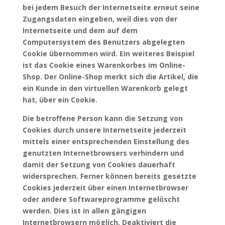
bei jedem Besuch der Internetseite erneut seine
Zugangsdaten eingeben, weil dies von der
Internetseite und dem auf dem
Computersystem des Benutzers abgelegten
Cookie übernommen wird. Ein weiteres Beispiel
ist das Cookie eines Warenkorbes im Online-
Shop. Der Online-Shop merkt sich die Artikel, die
ein Kunde in den virtuellen Warenkorb gelegt
hat, über ein Cookie.
Die betroffene Person kann die Setzung von
Cookies durch unsere Internetseite jederzeit
mittels einer entsprechenden Einstellung des
genutzten Internetbrowsers verhindern und
damit der Setzung von Cookies dauerhaft
widersprechen. Ferner können bereits gesetzte
Cookies jederzeit über einen Internetbrowser
oder andere Softwareprogramme gelöscht
werden. Dies ist in allen gängigen
Internetbrowsern möglich. Deaktiviert die