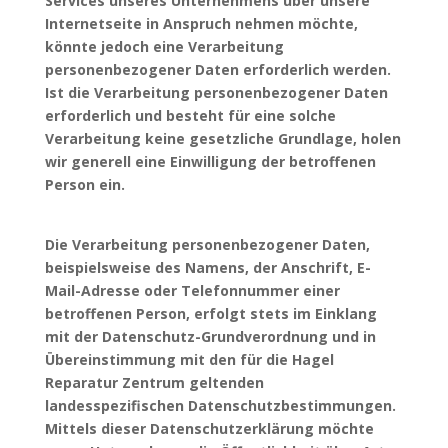
Services unseres Unternehmens über unsere
Internetseite in Anspruch nehmen möchte,
könnte jedoch eine Verarbeitung
personenbezogener Daten erforderlich werden.
Ist die Verarbeitung personenbezogener Daten
erforderlich und besteht für eine solche
Verarbeitung keine gesetzliche Grundlage, holen
wir generell eine Einwilligung der betroffenen
Person ein.
Die Verarbeitung personenbezogener Daten,
beispielsweise des Namens, der Anschrift, E-
Mail-Adresse oder Telefonnummer einer
betroffenen Person, erfolgt stets im Einklang
mit der Datenschutz-Grundverordnung und in
Übereinstimmung mit den für die Hagel
Reparatur Zentrum geltenden
landesspezifischen Datenschutzbestimmungen.
Mittels dieser Datenschutzerklärung möchte