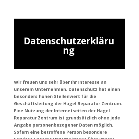
Datenschutzerkläru
ng
Wir freuen uns sehr über Ihr Interesse an
unserem Unternehmen. Datenschutz hat einen
besonders hohen Stellenwert für die
Geschäftsleitung der Hagel Reparatur Zentrum.
Eine Nutzung der Internetseiten der Hagel
Reparatur Zentrum ist grundsätzlich ohne jede
Angabe personenbezogener Daten möglich.
Sofern eine betroffene Person besondere