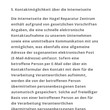
5. Kontaktmöglichkeit über die Internetseite
Die Internetseite der Hagel Reparatur Zentrum
enthält aufgrund von gesetzlichen Vorschriften
Angaben, die eine schnelle elektronische
Kontaktaufnahme zu unserem Unternehmen
sowie eine unmittelbare Kommunikation mit uns
ermöglichen, was ebenfalls eine allgemeine
Adresse der sogenannten elektronischen Post
(E-Mail-Adresse) umfasst. Sofern eine
betroffene Person per E-Mail oder über ein
Kontaktformular den Kontakt mit dem für die
Verarbeitung Verantwortlichen aufnimmt,
werden die von der betroffenen Person
übermittelten personenbezogenen Daten
automatisch gespeichert. Solche auf freiwilliger
Basis von einer betroffenen Person an den für
die Verarbeitung Verantwortlichen
übermittelten personenbezogenen Daten