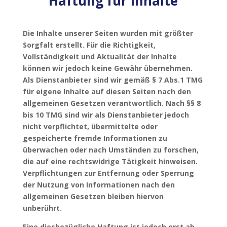
Haftung für Inhalte
Die Inhalte unserer Seiten wurden mit größter
Sorgfalt erstellt. Für die Richtigkeit,
Vollständigkeit und Aktualität der Inhalte
können wir jedoch keine Gewähr übernehmen.
Als Dienstanbieter sind wir gemäß § 7 Abs.1 TMG
für eigene Inhalte auf diesen Seiten nach den
allgemeinen Gesetzen verantwortlich. Nach §§ 8
bis 10 TMG sind wir als Dienstanbieter jedoch
nicht verpflichtet, übermittelte oder
gespeicherte fremde Informationen zu
überwachen oder nach Umständen zu forschen,
die auf eine rechtswidrige Tätigkeit hinweisen.
Verpflichtungen zur Entfernung oder Sperrung
der Nutzung von Informationen nach den
allgemeinen Gesetzen bleiben hiervon
unberührt.
Eine diesbezügliche Haftung ist jedoch erst ab