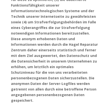
Funktionsfähigkeit unserer
informationstechnologischen Systeme und der
Technik unserer Internetseite zu gewährleisten
sowie (4) um Strafverfolgungsbehörden im Falle
eines Cyberangriffes die zur Strafverfolgung
notwendigen Informationen bereitzustellen.
Diese anonym erhobenen Daten und
Informationen werden durch die Hagel Reparatur
Zentrum daher einerseits statistisch und ferner
mit dem Ziel ausgewertet, den Datenschutz und
die Datensicherheit in unserem Unternehmen zu
erhöhen, um letztlich ein optimales
Schutzniveau für die von uns verarbeiteten
personenbezogenen Daten sicherzustellen. Die
anonymen Daten der Server-Logfiles werden
getrennt von allen durch eine betroffene Person
angegebenen personenbezogenen Daten
gespeichert.