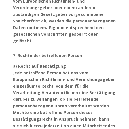
vom Europäischen Richtlinien- und
Verordnungsgeber oder einem anderen
zuständigen Gesetzgeber vorgeschriebene
Speicherfrist ab, werden die personenbezogenen
Daten routinemäßig und entsprechend den
gesetzlichen Vorschriften gesperrt oder
gelöscht.
7. Rechte der betroffenen Person
a) Recht auf Bestätigung
Jede betroffene Person hat das vom
Europäischen Richtlinien- und Verordnungsgeber
eingeräumte Recht, von dem für die
Verarbeitung Verantwortlichen eine Bestätigung
darüber zu verlangen, ob sie betreffende
personenbezogene Daten verarbeitet werden.
Möchte eine betroffene Person dieses
Bestätigungsrecht in Anspruch nehmen, kann
sie sich hierzu jederzeit an einen Mitarbeiter des