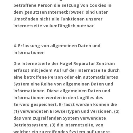
betroffene Person die Setzung von Cookies in
dem genutzten Internetbrowser, sind unter
Umständen nicht alle Funktionen unserer
Internetseite vollumfänglich nutzbar.
4. Erfassung von allgemeinen Daten und
Informationen
Die Internetseite der Hagel Reparatur Zentrum
erfasst mit jedem Aufruf der Internetseite durch
eine betroffene Person oder ein automatisiertes
System eine Reihe von allgemeinen Daten und
Informationen. Diese allgemeinen Daten und
Informationen werden in den Logfiles des
Servers gespeichert. Erfasst werden können die
(1) verwendeten Browsertypen und Versionen, (2)
das vom zugreifenden System verwendete
Betriebssystem, (3) die Internetseite, von
welcher ein zugreifendes System auf unsere