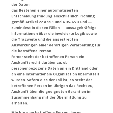
der Daten
das Bestehen einer automatisierten
Entscheidungsfindung einschließlich Profiling
gemäß Artikel 22 Abs.1 und 4 DS-GVO und —
zumindest in diesen Fällen — aussagekräftige
Informationen über die involvierte Logik sowie
die Tragweite und die angestrebten
Auswirkungen einer derartigen Verarbeitung für
die betroffene Person
Ferner steht der betroffenen Person ein
Auskunftsrecht darüber zu, ob
personenbezogene Daten an ein Drittland oder
an eine internationale Organisation übermittelt
wurden. Sofern dies der Fall ist, so steht der
betroffenen Person im Übrigen das Recht zu,
Auskunft über die geeigneten Garantien im
Zusammenhang mit der Übermittlung zu
erhalten.
Möchte eine betroffene Person dieses