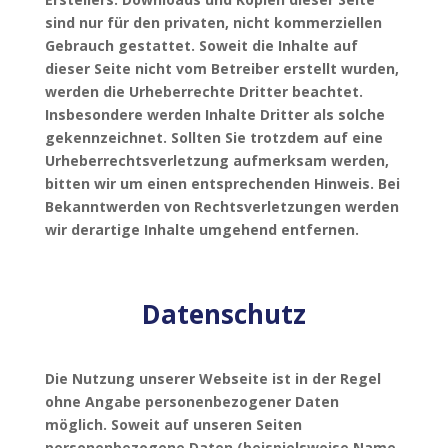
sind nur für den privaten, nicht kommerziellen
Gebrauch gestattet. Soweit die Inhalte auf
dieser Seite nicht vom Betreiber erstellt wurden,
werden die Urheberrechte Dritter beachtet.
Insbesondere werden Inhalte Dritter als solche
gekennzeichnet. Sollten Sie trotzdem auf eine
Urheberrechtsverletzung aufmerksam werden,
bitten wir um einen entsprechenden Hinweis. Bei
Bekanntwerden von Rechtsverletzungen werden
wir derartige Inhalte umgehend entfernen.
Datenschutz
Die Nutzung unserer Webseite ist in der Regel
ohne Angabe personenbezogener Daten
möglich. Soweit auf unseren Seiten
personenbezogene Daten (beispielsweise Name,