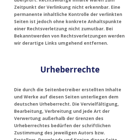
Zeitpunkt der Verlinkung nicht erkennbar. Eine
permanente inhaltliche Kontrolle der verlinkten
Seiten ist jedoch ohne konkrete Anhaltspunkte
einer Rechtsverletzung nicht zumutbar. Bei
Bekanntwerden von Rechtsverletzungen werden
wir derartige Links umgehend entfernen.
Urheberrechte
Die durch die Seitenbetreiber erstellten Inhalte
und Werke auf diesen Seiten unterliegen dem
deutschen Urheberrecht. Die Vervielfältigung,
Bearbeitung, Verbreitung und jede Art der
Verwertung außerhalb der Grenzen des
Urheberrechtes bedürfen der schriftlichen
Zustimmung des jeweiligen Autors bzw.
Erstellers. Downloads und Kopien dieser Seite