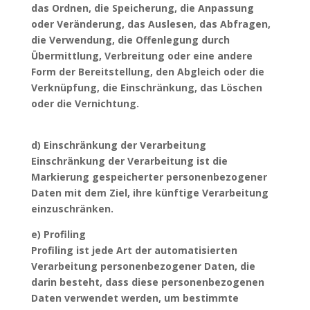
das Ordnen, die Speicherung, die Anpassung
oder Veränderung, das Auslesen, das Abfragen,
die Verwendung, die Offenlegung durch
Übermittlung, Verbreitung oder eine andere
Form der Bereitstellung, den Abgleich oder die
Verknüpfung, die Einschränkung, das Löschen
oder die Vernichtung.
d) Einschränkung der Verarbeitung
Einschränkung der Verarbeitung ist die
Markierung gespeicherter personenbezogener
Daten mit dem Ziel, ihre künftige Verarbeitung
einzuschränken.
e) Profiling
Profiling ist jede Art der automatisierten
Verarbeitung personenbezogener Daten, die
darin besteht, dass diese personenbezogenen
Daten verwendet werden, um bestimmte