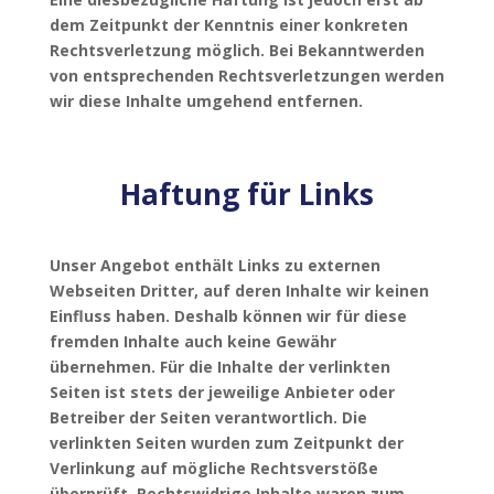
dem Zeitpunkt der Kenntnis einer konkreten
Rechtsverletzung möglich. Bei Bekanntwerden
von entsprechenden Rechtsverletzungen werden
wir diese Inhalte umgehend entfernen.
Haftung für Links
Unser Angebot enthält Links zu externen
Webseiten Dritter, auf deren Inhalte wir keinen
Einfluss haben. Deshalb können wir für diese
fremden Inhalte auch keine Gewähr
übernehmen. Für die Inhalte der verlinkten
Seiten ist stets der jeweilige Anbieter oder
Betreiber der Seiten verantwortlich. Die
verlinkten Seiten wurden zum Zeitpunkt der
Verlinkung auf mögliche Rechtsverstöße
überprüft. Rechtswidrige Inhalte waren zum