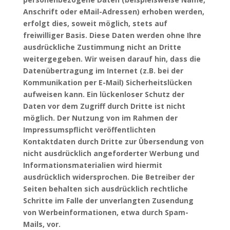
Anschrift oder eMail-Adressen) erhoben werden,
erfolgt dies, soweit möglich, stets auf
freiwilliger Basis. Diese Daten werden ohne Ihre
ausdrückliche Zustimmung nicht an Dritte
weitergegeben. Wir weisen darauf hin, dass die
Datenübertragung im Internet (z.B. bei der
Kommunikation per E-Mail) Sicherheitslücken
aufweisen kann. Ein lückenloser Schutz der
Daten vor dem Zugriff durch Dritte ist nicht
möglich. Der Nutzung von im Rahmen der
Impressumspflicht veröffentlichten
Kontaktdaten durch Dritte zur Übersendung von
nicht ausdrücklich angeforderter Werbung und
Informationsmaterialien wird hiermit
ausdrücklich widersprochen. Die Betreiber der
Seiten behalten sich ausdrücklich rechtliche
Schritte im Falle der unverlangten Zusendung
von Werbeinformationen, etwa durch Spam-
Mails, vor.