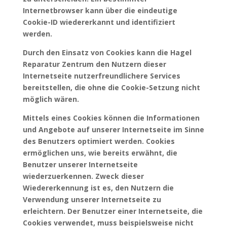
Internetbrowser kann über die eindeutige
Cookie-ID wiedererkannt und identifiziert
werden.
Durch den Einsatz von Cookies kann die Hagel
Reparatur Zentrum den Nutzern dieser
Internetseite nutzerfreundlichere Services
bereitstellen, die ohne die Cookie-Setzung nicht
möglich wären.
Mittels eines Cookies können die Informationen
und Angebote auf unserer Internetseite im Sinne
des Benutzers optimiert werden. Cookies
ermöglichen uns, wie bereits erwähnt, die
Benutzer unserer Internetseite
wiederzuerkennen. Zweck dieser
Wiedererkennung ist es, den Nutzern die
Verwendung unserer Internetseite zu
erleichtern. Der Benutzer einer Internetseite, die
Cookies verwendet, muss beispielsweise nicht