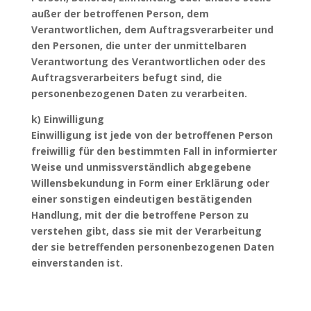
außer der betroffenen Person, dem
Verantwortlichen, dem Auftragsverarbeiter und
den Personen, die unter der unmittelbaren
Verantwortung des Verantwortlichen oder des
Auftragsverarbeiters befugt sind, die
personenbezogenen Daten zu verarbeiten.
k) Einwilligung
Einwilligung ist jede von der betroffenen Person
freiwillig für den bestimmten Fall in informierter
Weise und unmissverständlich abgegebene
Willensbekundung in Form einer Erklärung oder
einer sonstigen eindeutigen bestätigenden
Handlung, mit der die betroffene Person zu
verstehen gibt, dass sie mit der Verarbeitung
der sie betreffenden personenbezogenen Daten
einverstanden ist.