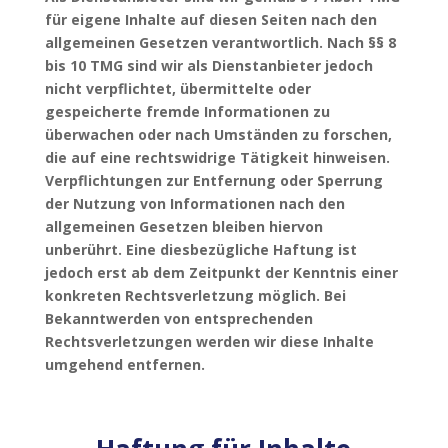
für eigene Inhalte auf diesen Seiten nach den
allgemeinen Gesetzen verantwortlich. Nach §§ 8
bis 10 TMG sind wir als Dienstanbieter jedoch
nicht verpflichtet, übermittelte oder
gespeicherte fremde Informationen zu
überwachen oder nach Umständen zu forschen,
die auf eine rechtswidrige Tätigkeit hinweisen.
Verpflichtungen zur Entfernung oder Sperrung
der Nutzung von Informationen nach den
allgemeinen Gesetzen bleiben hiervon
unberührt. Eine diesbezügliche Haftung ist
jedoch erst ab dem Zeitpunkt der Kenntnis einer
konkreten Rechtsverletzung möglich. Bei
Bekanntwerden von entsprechenden
Rechtsverletzungen werden wir diese Inhalte
umgehend entfernen.