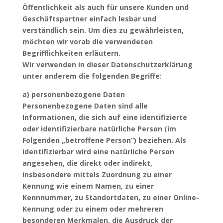
Öffentlichkeit als auch für unsere Kunden und
Geschäftspartner einfach lesbar und
verständlich sein. Um dies zu gewährleisten,
möchten wir vorab die verwendeten
Begrifflichkeiten erläutern.
Wir verwenden in dieser Datenschutzerklärung
unter anderem die folgenden Begriffe:
a) personenbezogene Daten
Personenbezogene Daten sind alle
Informationen, die sich auf eine identifizierte
oder identifizierbare natürliche Person (im
Folgenden „betroffene Person“) beziehen. Als
identifizierbar wird eine natürliche Person
angesehen, die direkt oder indirekt,
insbesondere mittels Zuordnung zu einer
Kennung wie einem Namen, zu einer
Kennnummer, zu Standortdaten, zu einer Online-
Kennung oder zu einem oder mehreren
besonderen Merkmalen, die Ausdruck der