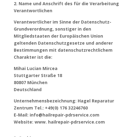
2. Name und Anschrift des für die Verarbeitung
Verantwortlichen
Verantwortlicher im Sinne der Datenschutz-
Grundverordnung, sonstiger in den
Mitgliedstaaten der Europäischen Union
geltenden Datenschutzgesetze und anderer
Bestimmungen mit datenschutzrechtlichem
Charakter ist die:
Mihai Lucian Mircea
Stuttgarter Straße 18
80807 München
Deutschland
Unternehmensbezeichnung: Hagel Reparatur
Zentrum Tel.: +49(0) 176 32246760
E-Mail: info@hailrepair-pdrservice.com
Website: www. hailrepair-pdrservice.com