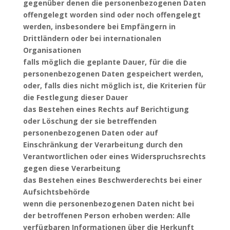
gegenüber denen die personenbezogenen Daten
offengelegt worden sind oder noch offengelegt
werden, insbesondere bei Empfängern in
Drittländern oder bei internationalen
Organisationen
falls möglich die geplante Dauer, für die die
personenbezogenen Daten gespeichert werden,
oder, falls dies nicht möglich ist, die Kriterien für
die Festlegung dieser Dauer
das Bestehen eines Rechts auf Berichtigung
oder Löschung der sie betreffenden
personenbezogenen Daten oder auf
Einschränkung der Verarbeitung durch den
Verantwortlichen oder eines Widerspruchsrechts
gegen diese Verarbeitung
das Bestehen eines Beschwerderechts bei einer
Aufsichtsbehörde
wenn die personenbezogenen Daten nicht bei
der betroffenen Person erhoben werden: Alle
verfügbaren Informationen über die Herkunft