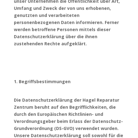
unser Unternehmen die Öffentlichkeit über Art,
Umfang und Zweck der von uns erhobenen,
genutzten und verarbeiteten
personenbezogenen Daten informieren. Ferner
werden betroffene Personen mittels dieser
Datenschutzerklärung über die ihnen
zustehenden Rechte aufgeklärt.
1. Begriffsbestimmungen
Die Datenschutzerklärung der Hagel Reparatur
Zentrum beruht auf den Begrifflichkeiten, die
durch den Europäischen Richtlinien- und
Verordnungsgeber beim Erlass der Datenschutz-
Grundverordnung (DS-GVO) verwendet wurden.
Unsere Datenschutzerklärung soll sowohl für die