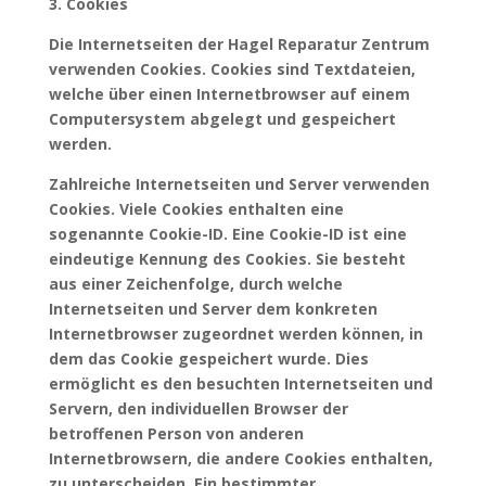
3. Cookies
Die Internetseiten der Hagel Reparatur Zentrum
verwenden Cookies. Cookies sind Textdateien,
welche über einen Internetbrowser auf einem
Computersystem abgelegt und gespeichert
werden.
Zahlreiche Internetseiten und Server verwenden
Cookies. Viele Cookies enthalten eine
sogenannte Cookie-ID. Eine Cookie-ID ist eine
eindeutige Kennung des Cookies. Sie besteht
aus einer Zeichenfolge, durch welche
Internetseiten und Server dem konkreten
Internetbrowser zugeordnet werden können, in
dem das Cookie gespeichert wurde. Dies
ermöglicht es den besuchten Internetseiten und
Servern, den individuellen Browser der
betroffenen Person von anderen
Internetbrowsern, die andere Cookies enthalten,
zu unterscheiden. Ein bestimmter