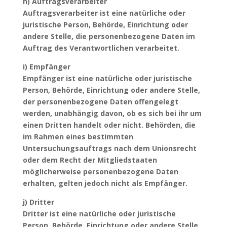
h) Auftragsverarbeiter
Auftragsverarbeiter ist eine natürliche oder
juristische Person, Behörde, Einrichtung oder
andere Stelle, die personenbezogene Daten im
Auftrag des Verantwortlichen verarbeitet.
i) Empfänger
Empfänger ist eine natürliche oder juristische
Person, Behörde, Einrichtung oder andere Stelle,
der personenbezogene Daten offengelegt
werden, unabhängig davon, ob es sich bei ihr um
einen Dritten handelt oder nicht. Behörden, die
im Rahmen eines bestimmten
Untersuchungsauftrags nach dem Unionsrecht
oder dem Recht der Mitgliedstaaten
möglicherweise personenbezogene Daten
erhalten, gelten jedoch nicht als Empfänger.
j) Dritter
Dritter ist eine natürliche oder juristische
Person, Behörde, Einrichtung oder andere Stelle