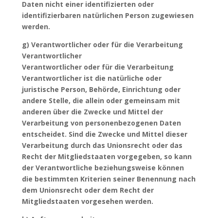
Daten nicht einer identifizierten oder
identifizierbaren natürlichen Person zugewiesen
werden.
g) Verantwortlicher oder für die Verarbeitung
Verantwortlicher
Verantwortlicher oder für die Verarbeitung
Verantwortlicher ist die natürliche oder
juristische Person, Behörde, Einrichtung oder
andere Stelle, die allein oder gemeinsam mit
anderen über die Zwecke und Mittel der
Verarbeitung von personenbezogenen Daten
entscheidet. Sind die Zwecke und Mittel dieser
Verarbeitung durch das Unionsrecht oder das
Recht der Mitgliedstaaten vorgegeben, so kann
der Verantwortliche beziehungsweise können
die bestimmten Kriterien seiner Benennung nach
dem Unionsrecht oder dem Recht der
Mitgliedstaaten vorgesehen werden.