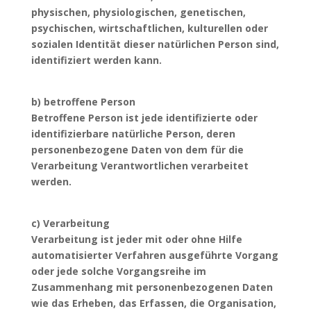
physischen, physiologischen, genetischen,
psychischen, wirtschaftlichen, kulturellen oder
sozialen Identität dieser natürlichen Person sind,
identifiziert werden kann.
b) betroffene Person
Betroffene Person ist jede identifizierte oder
identifizierbare natürliche Person, deren
personenbezogene Daten von dem für die
Verarbeitung Verantwortlichen verarbeitet
werden.
c) Verarbeitung
Verarbeitung ist jeder mit oder ohne Hilfe
automatisierter Verfahren ausgeführte Vorgang
oder jede solche Vorgangsreihe im
Zusammenhang mit personenbezogenen Daten
wie das Erheben, das Erfassen, die Organisation,