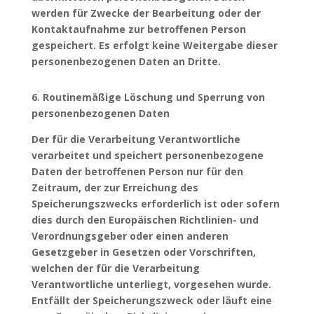
werden für Zwecke der Bearbeitung oder der
Kontaktaufnahme zur betroffenen Person
gespeichert. Es erfolgt keine Weitergabe dieser
personenbezogenen Daten an Dritte.
6. Routinemäßige Löschung und Sperrung von
personenbezogenen Daten
Der für die Verarbeitung Verantwortliche
verarbeitet und speichert personenbezogene
Daten der betroffenen Person nur für den
Zeitraum, der zur Erreichung des
Speicherungszwecks erforderlich ist oder sofern
dies durch den Europäischen Richtlinien- und
Verordnungsgeber oder einen anderen
Gesetzgeber in Gesetzen oder Vorschriften,
welchen der für die Verarbeitung
Verantwortliche unterliegt, vorgesehen wurde.
Entfällt der Speicherungszweck oder läuft eine