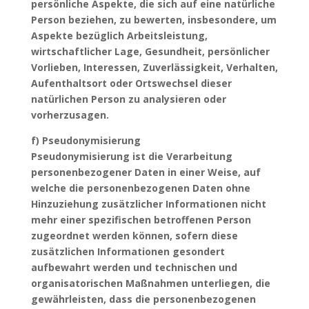
persönliche Aspekte, die sich auf eine natürliche
Person beziehen, zu bewerten, insbesondere, um
Aspekte bezüglich Arbeitsleistung,
wirtschaftlicher Lage, Gesundheit, persönlicher
Vorlieben, Interessen, Zuverlässigkeit, Verhalten,
Aufenthaltsort oder Ortswechsel dieser
natürlichen Person zu analysieren oder
vorherzusagen.
f) Pseudonymisierung
Pseudonymisierung ist die Verarbeitung
personenbezogener Daten in einer Weise, auf
welche die personenbezogenen Daten ohne
Hinzuziehung zusätzlicher Informationen nicht
mehr einer spezifischen betroffenen Person
zugeordnet werden können, sofern diese
zusätzlichen Informationen gesondert
aufbewahrt werden und technischen und
organisatorischen Maßnahmen unterliegen, die
gewährleisten, dass die personenbezogenen