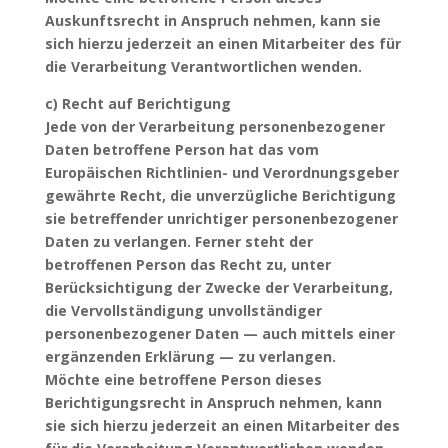
Auskunftsrecht in Anspruch nehmen, kann sie
sich hierzu jederzeit an einen Mitarbeiter des für
die Verarbeitung Verantwortlichen wenden.
c) Recht auf Berichtigung
Jede von der Verarbeitung personenbezogener
Daten betroffene Person hat das vom
Europäischen Richtlinien- und Verordnungsgeber
gewährte Recht, die unverzügliche Berichtigung
sie betreffender unrichtiger personenbezogener
Daten zu verlangen. Ferner steht der
betroffenen Person das Recht zu, unter
Berücksichtigung der Zwecke der Verarbeitung,
die Vervollständigung unvollständiger
personenbezogener Daten — auch mittels einer
ergänzenden Erklärung — zu verlangen.
Möchte eine betroffene Person dieses
Berichtigungsrecht in Anspruch nehmen, kann
sie sich hierzu jederzeit an einen Mitarbeiter des