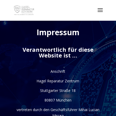
Impressum
Verantwortlich für diese
Website ist …
Anschrift
Hagel Reparatur Zentrum
Stuttgarter Straße 18
80807 München
vertreten durch den Geschäftsführer Mihai Lucian
Mircea