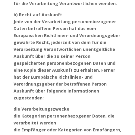
für die Verarbeitung Verantwortlichen wenden.
b) Recht auf Auskunft
Jede von der Verarbeitung personenbezogener
Daten betroffene Person hat das vom
Europäischen Richtlinien- und Verordnungsgeber
gewährte Recht, jederzeit von dem für die
Verarbeitung Verantwortlichen unentgeltliche
Auskunft über die zu seiner Person
gespeicherten personenbezogenen Daten und
eine Kopie dieser Auskunft zu erhalten. Ferner
hat der Europäische Richtlinien- und
Verordnungsgeber der betroffenen Person
Auskunft über folgende Informationen
zugestanden:
die Verarbeitungszwecke
die Kategorien personenbezogener Daten, die
verarbeitet werden
die Empfänger oder Kategorien von Empfängern,