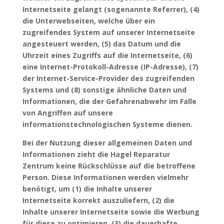
Internetseite gelangt (sogenannte Referrer), (4)
die Unterwebseiten, welche über ein
zugreifendes System auf unserer Internetseite
angesteuert werden, (5) das Datum und die
Uhrzeit eines Zugriffs auf die Internetseite, (6)
eine Internet-Protokoll-Adresse (IP-Adresse), (7)
der Internet-Service-Provider des zugreifenden
Systems und (8) sonstige ähnliche Daten und
Informationen, die der Gefahrenabwehr im Falle
von Angriffen auf unsere
informationstechnologischen Systeme dienen.
Bei der Nutzung dieser allgemeinen Daten und
Informationen zieht die Hagel Reparatur
Zentrum keine Rückschlüsse auf die betroffene
Person. Diese Informationen werden vielmehr
benötigt, um (1) die Inhalte unserer
Internetseite korrekt auszuliefern, (2) die
Inhalte unserer Internetseite sowie die Werbung
für diese zu optimieren, (3) die dauerhafte